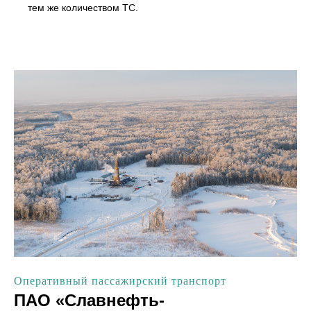
тем же количеством ТС.
Оперативный пассажирский транспорт
ПАО «Славнефть-