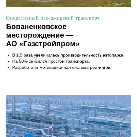
Оперативный пассажирский транспорт
Бованенковское
месторождение —
АО «Газстройпром»
В 1,5 раза увеличилась производительность автопарка.
На 50% снизился простой транспорта.
Разработана мотивационная система рейтингов.