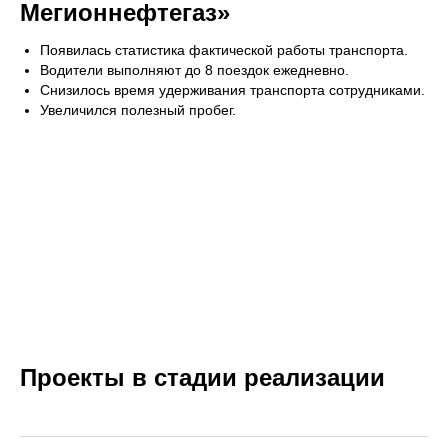
Мегионнефтегаз»
Появилась статистика фактической работы транспорта.
Водители выполняют до 8 поездок ежедневно.
Снизилось время удерживания транспорта сотрудниками.
Увеличился полезный пробег.
Проекты в стадии реализации