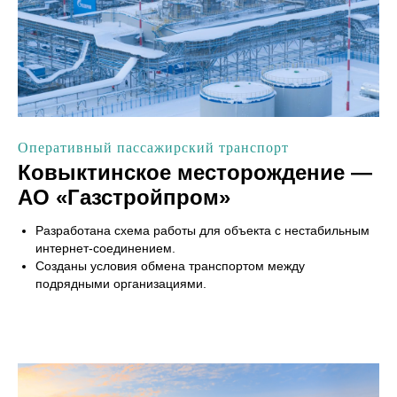
Оперативный пассажирский транспорт
Ковыктинское месторождение —
АО «Газстройпром»
Разработана схема работы для объекта с нестабильным
интернет-соединением.
Созданы условия обмена транспортом между
подрядными организациями.