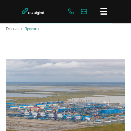
Главная
/
Проекты