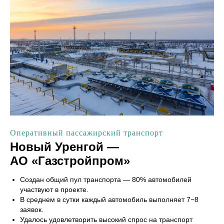
Оперативный пассажирский транспорт
Новый Уренгой —
АО «Газстройпром»
Создан общий пул транспорта — 80% автомобилей
участвуют в проекте.
В среднем в сутки каждый автомобиль выполняет 7−8
заявок.
Удалось удовлетворить высокий спрос на транспорт